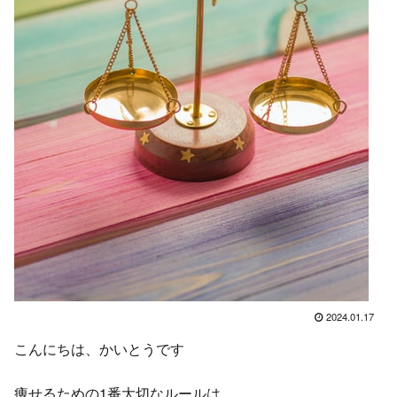
2024.01.17
こんにちは、かいとうです
痩せるための1番大切なルールは