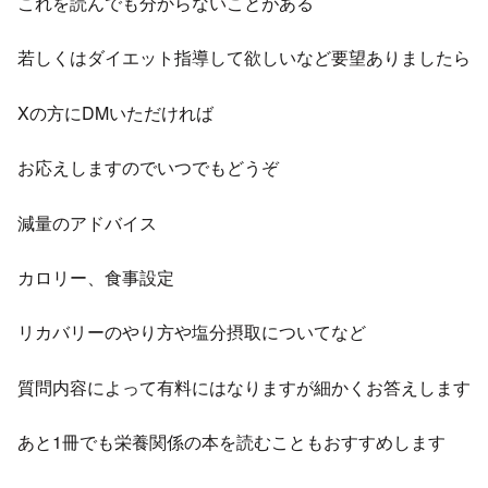
これを読んでも分からないことがある
若しくはダイエット指導して欲しいなど要望ありましたら
Xの方にDMいただければ
お応えしますのでいつでもどうぞ
減量のアドバイス
カロリー、食事設定
リカバリーのやり方や塩分摂取についてなど
質問内容によって有料にはなりますが細かくお答えします
あと1冊でも栄養関係の本を読むこともおすすめします