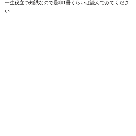
一生役立つ知識なので是非1冊くらいは読んでみてくださ
い