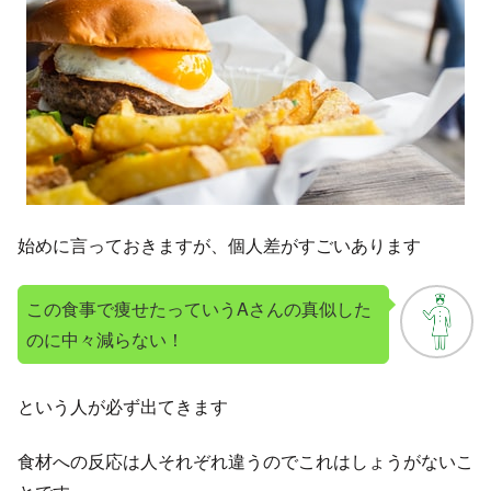
始めに言っておきますが、個人差がすごいあります
この食事で痩せたっていうAさんの真似した
のに中々減らない！
という人が必ず出てきます
食材への反応は人それぞれ違うのでこれはしょうがないこ