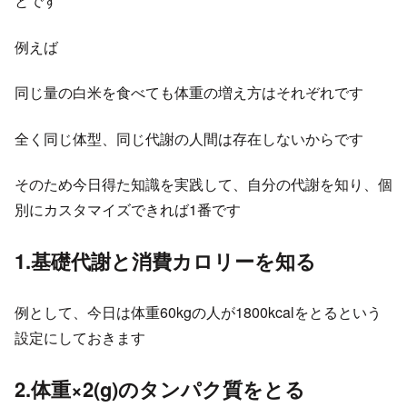
とです
例えば
同じ量の白米を食べても体重の増え方はそれぞれです
全く同じ体型、同じ代謝の人間は存在しないからです
そのため今日得た知識を実践して、自分の代謝を知り、個
別にカスタマイズできれば1番です
1.基礎代謝と消費カロリーを知る
例として、今日は体重60kgの人が1800kcalをとるという
設定にしておきます
2.体重×2(g)のタンパク質をとる