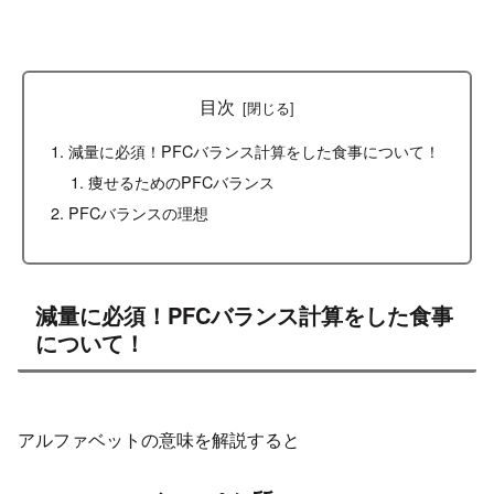
目次
減量に必須！PFCバランス計算をした食事について！
痩せるためのPFCバランス
PFCバランスの理想
減量に必須！PFCバランス計算をした食事
について！
アルファベットの意味を解説すると