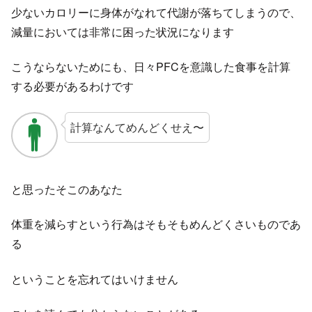
少ないカロリーに身体がなれて代謝が落ちてしまうので、
減量においては非常に困った状況になります
こうならないためにも、日々PFCを意識した食事を計算
する必要があるわけです
計算なんてめんどくせえ〜
と思ったそこのあなた
体重を減らすという行為はそもそもめんどくさいものであ
る
ということを忘れてはいけません