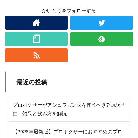
かいとうをフォローする
最近の投稿
プロボクサーがアシュワガンダを使うべき7つの理
由｜効果と飲み方を解説
【2026年最新版】プロボクサーにおすすめのプロ