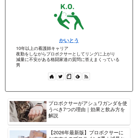
かいとう
10年以上の看護師キャリア
夜勤をしながらプロボクサーとしてリングに上がり
減量に不安がある格闘家達の質問に答えまくっている
男
プロボクサーがアシュワガンダを使
うべき7つの理由｜効果と飲み方を
解説
【2026年最新版】プロボクサーに