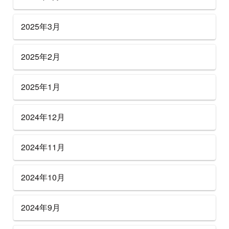
2025年3月
2025年2月
2025年1月
2024年12月
2024年11月
2024年10月
2024年9月