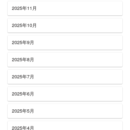
2025年11月
2025年10月
2025年9月
2025年8月
2025年7月
2025年6月
2025年5月
2025年4月