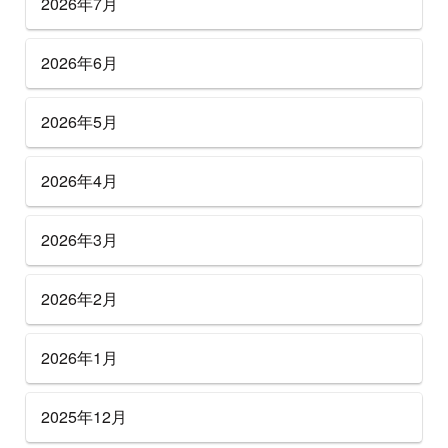
2026年7月
2026年6月
2026年5月
2026年4月
2026年3月
2026年2月
2026年1月
2025年12月