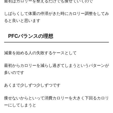
最初はカロリーを整えるだけでも痩せていくので
しばらくして体重の停滞がきた時にカロリー調整をしてみ
ると良いと思います
PFCバランスの理想
減量を始める人の失敗するケースとして
最初からカロリーを減らし過ぎてしまうというパターンが
多いのです
あくまで少しずつ少しずつです
痩せないからといって消費カロリーを大きく下回るカロリ
ーにしてしまうと