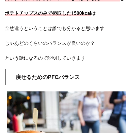
ポテトチップスのみで摂取した1500kcal
は
全然違うということは誰でも分かると思います
じゃあどのくらいのバランスが良いのか？
という話になるので説明していきます
痩せるためのPFCバランス