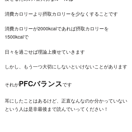
消費カロリーより摂取カロリーを少なくすることです
消費カロリーが2000kcalであれば摂取カロリーを
1500kcalで
日々を過ごせば理論上痩せていきます
しかし、もう一つ大切にしないといけないことがあります
PFCバランス
それが
です
耳にしたことはあるけど、正直なんなのか分かっていない
という人は是非最後まで読んでいってください！