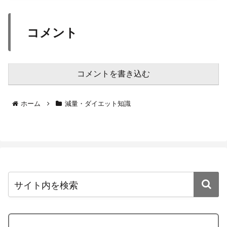
コメント
コメントを書き込む
ホーム
減量・ダイエット知識