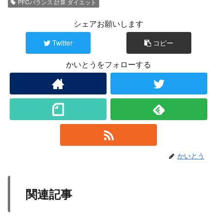
PFCバランス 計算 ダイエット
シェアお願いします
Twitter
コピー
かいとうをフォローする
かいとう
関連記事