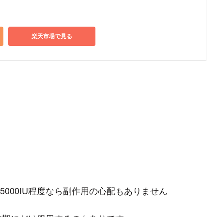
楽天市場で見る
、5000IU程度なら副作用の心配もありません