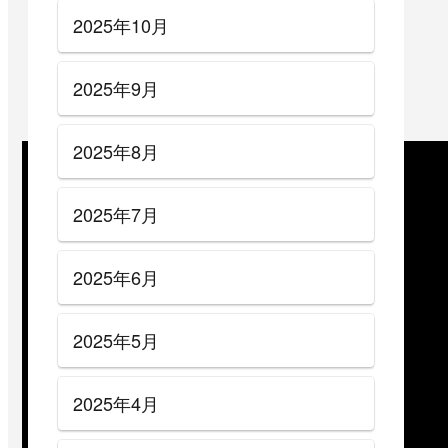
2025年10月
2025年9月
2025年8月
2025年7月
2025年6月
2025年5月
2025年4月