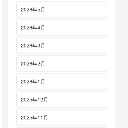
2026年5月
2026年4月
2026年3月
2026年2月
2026年1月
2025年12月
2025年11月