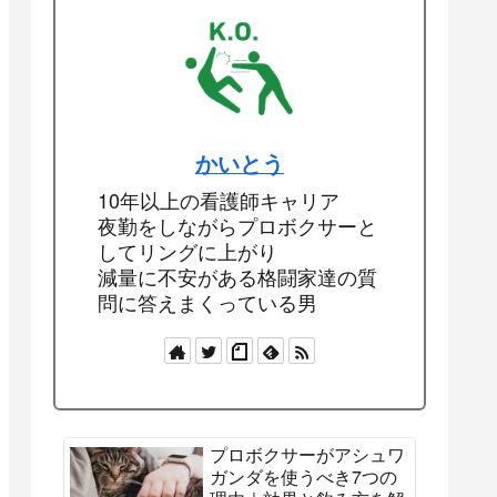
かいとう
10年以上の看護師キャリア
夜勤をしながらプロボクサーと
してリングに上がり
減量に不安がある格闘家達の質
問に答えまくっている男
プロボクサーがアシュワ
ガンダを使うべき7つの