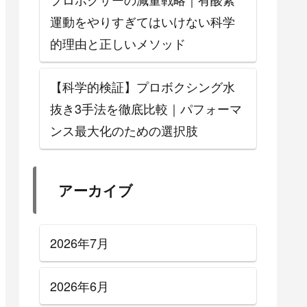
運動をやりすぎてはいけない科学
的理由と正しいメソッド
【科学的検証】プロボクシング水
抜き3手法を徹底比較｜パフォーマ
ンス最大化のための選択肢
アーカイブ
2026年7月
2026年6月