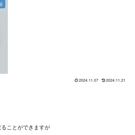
報
2024.11.07
2024.11.21
取ることができますが