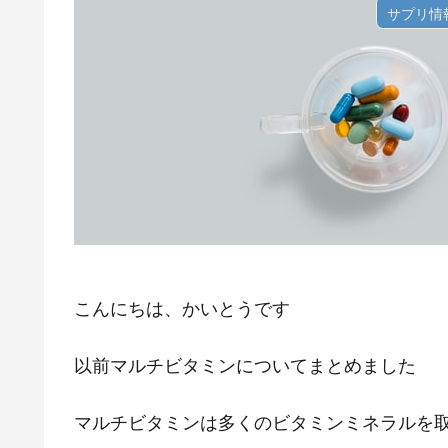
サプリ情
こんにちは、かいとうです
以前マルチビタミンについてまとめました
マルチビタミンは多くのビタミンミネラルを