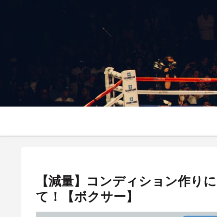
【減量】コンディション作りに
て！【ボクサー】