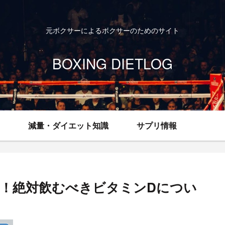
元ボクサーによるボクサーのためのサイト
BOXING DIETLOG
減量・ダイエット知識
サプリ情報
！絶対飲むべきビタミンDについ