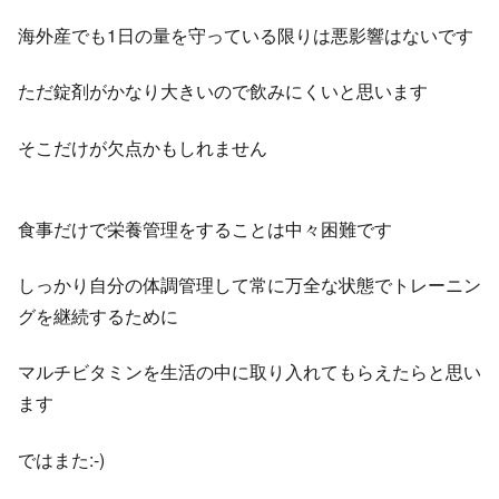
海外産でも1日の量を守っている限りは悪影響はないです
ただ錠剤がかなり大きいので飲みにくいと思います
そこだけが欠点かもしれません
食事だけで栄養管理をすることは中々困難です
しっかり自分の体調管理して常に万全な状態でトレーニン
グを継続するために
マルチビタミンを生活の中に取り入れてもらえたらと思い
ます
ではまた:-)