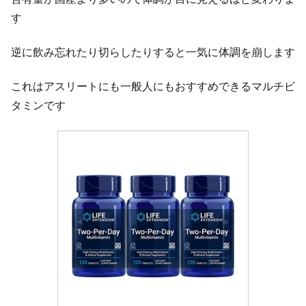
す
逆に飲み忘れたり切らしたりすると一気に体調を崩します
これはアスリートにも一般人にもおすすめできるマルチビ
タミンです