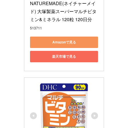
NATUREMADE(ネイチャーメイ
ド) 大塚製薬スーパーマルチビタ
ミン&ミネラル 120粒 120日分
513711
Amazonで見る
楽天市場で見る