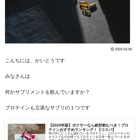
2024.03.06
こんちには、かいとうです
みなさんは
何かサプリメントを飲んでいますか？
プロテインも立派なサプリの１つです
【2024年版】ボクサーなら絶対飲むべき！プロ
テインおすすめランキング！【コスパ】
世の中にたくさん溢れているプロテイン。どのメーカーが
オススメなのか様々なプロテインを日本一飲んでいた元ボ