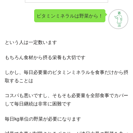
ビタミンミネラルは野菜から！
という人は一定数います
もちろん食材から摂る栄養も大切です
しかし、毎日必要量のビタミンミネラルを食事だけから摂
取することは
コスパも悪いですし、そもそも必要量を全部食事でカバー
して毎日継続は非常に困難です
毎日kg単位の野菜が必要になります