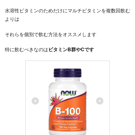
水溶性ビタミンのためだけにマルチビタミンを複数回飲む
よりは
それらを個別で飲む方法をオススメします
特に飲むべきなのは
ビタミンB群やCです