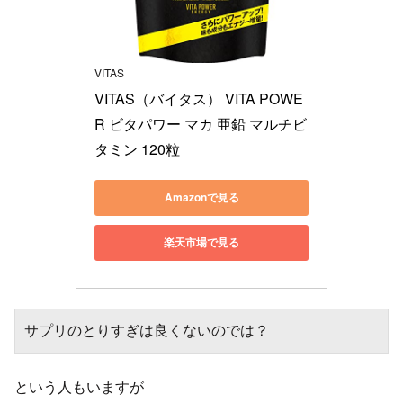
VITAS
VITAS（バイタス） VITA POWE
R ビタパワー マカ 亜鉛 マルチビ
タミン 120粒
Amazonで見る
楽天市場で見る
サプリのとりすぎは良くないのでは？
という人もいますが