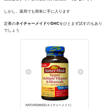
しかし、薬局でも簡単に手に入ります
定番の
ネイチャーメイド
や
DHC
をひとまず試すのもあり
でしょう
NATUREMADE(ネイチャーメイド)