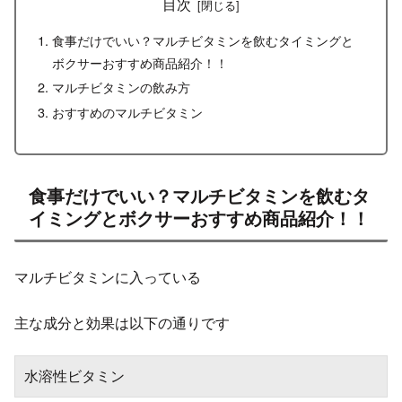
目次
食事だけでいい？マルチビタミンを飲むタイミングと
ボクサーおすすめ商品紹介！！
マルチビタミンの飲み方
おすすめのマルチビタミン
食事だけでいい？マルチビタミンを飲むタ
イミングとボクサーおすすめ商品紹介！！
マルチビタミンに入っている
主な成分と効果は以下の通りです
水溶性ビタミン