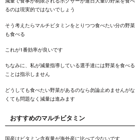
減量で食事が制限されるボクサーが連日大量の野菜を食べ
るのは現実的ではないでしょう
そう考えたらマルチビタミンをとりつつ食べたい分の野菜
も食べる
これが1番効率が良いです
ちなみに、私が減量指導している選手達には野菜を食べる
ことは指示しません
どうしても食べたい野菜があるのなら勿論止めませんがな
くても問題なく減量は進みます
おすすめのマルチビタミン
国産はビタミン含有量が海外産に比べて少ないです