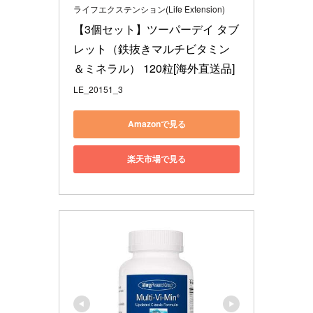
ライフエクステンション(Life Extension)
【3個セット】ツーパーデイ タブ
レット（鉄抜きマルチビタミン
＆ミネラル） 120粒[海外直送品]
LE_20151_3
Amazonで見る
楽天市場で見る