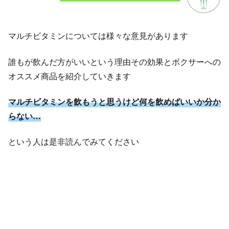
マルチビタミンについては様々な意見があります
誰もが飲んだ方がいいという理由その効果とボクサーへの
オススメ商品を紹介していきます
マルチビタミンを飲もうと思うけど何を飲めばいいか分か
らない…
という人は是非読んでみてください