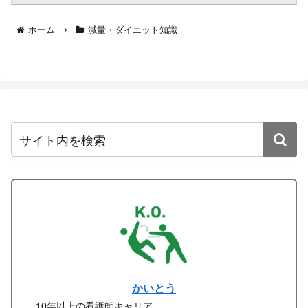
ホーム
減量・ダイエット知識
かいとう
10年以上の看護師キャリア