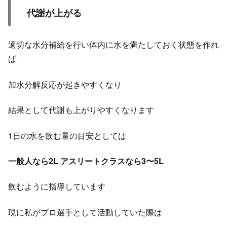
代謝が上がる
適切な水分補給を行い体内に水を満たしておく状態を作れ
ば
加水分解反応が起きやすくなり
結果として代謝も上がりやすくなります
1日の水を飲む量の目安としては
一般人なら2L
アスリートクラスなら3〜5L
飲むように指導しています
現に私がプロ選手として活動していた際は