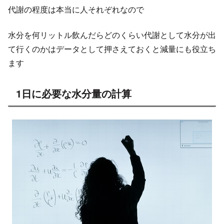
代謝の程度は本当に人それぞれなので
水分を何リットル飲んだらどのくらい代謝として水分が出
て行くのかはデータとして押さえておくと減量にも役立ち
ます
1日に必要な水分量の計算