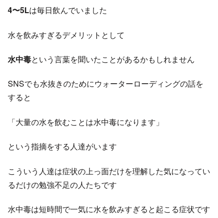
4〜5L
は毎日飲んでいました
水を飲みすぎるデメリットとして
水中毒
という言葉を聞いたことがあるかもしれません
SNSでも水抜きのためにウォーターローディングの話を
すると
「大量の水を飲むことは水中毒になります」
という指摘をする人達がいます
こういう人達は症状の上っ面だけを理解した気になってい
るだけの勉強不足の人たちです
水中毒は短時間で一気に水を飲みすぎると起こる症状です