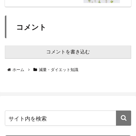
コメント
コメントを書き込む
ホーム
減量・ダイエット知識