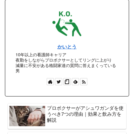
かいとう
10年以上の看護師キャリア
夜勤をしながらプロボクサーとしてリングに上がり
減量に不安がある格闘家達の質問に答えまくっている
男
プロボクサーがアシュワガンダを使
うべき7つの理由｜効果と飲み方を
解説