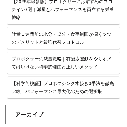
【2026年最新版】プロボクサーにおすすめのプロ
テイン3選｜減量とパフォーマンスを両立する栄養
戦略
計量１週間前の水分・塩分・食事制限が招く５つ
のデメリットと最強代替プロトコル
プロボクサーの減量戦略｜有酸素運動をやりすぎ
てはいけない科学的理由と正しいメソッド
【科学的検証】プロボクシング水抜き3手法を徹底
比較｜パフォーマンス最大化のための選択肢
アーカイブ