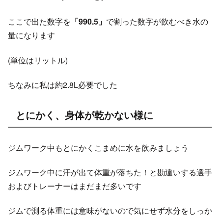
ここで出た数字を
「990.5」
で割った数字が飲むべき水の
量になります
(単位はリットル)
ちなみに私は約2.8L必要でした
とにかく、身体が乾かない様に
ジムワーク中もとにかくこまめに水を飲みましょう
ジムワーク中に汗が出て体重が落ちた！と勘違いする選手
およびトレーナーはまだまだ多いです
ジムで測る体重には意味がないので気にせず水分をしっか