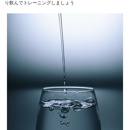
り飲んでトレーニングしましょう