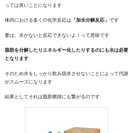
っては良いことになります
体内における多くの化学反応は
「加水分解反応」
です
要は、水がないと反応できないよ！って意味です
脂肪を分解したりエネルギー化したりするのにも水は必要
となります
そのため水をしっかり飲み脱水させないことによって代謝
がスムーズになります
結果としてそれは脂肪燃焼にも繋がるのです