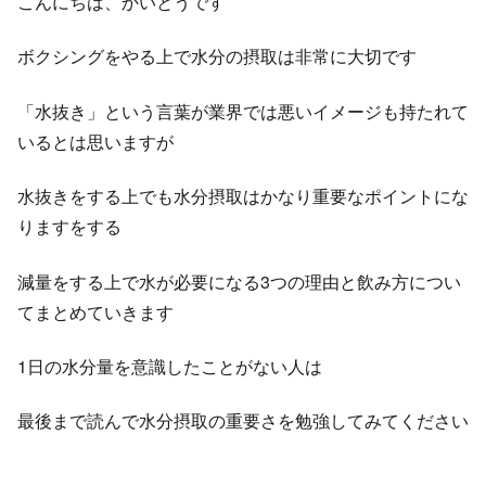
こんにちは、かいとうです
ボクシングをやる上で水分の摂取は非常に大切です
「水抜き」という言葉が業界では悪いイメージも持たれて
いるとは思いますが
水抜きをする上でも水分摂取はかなり重要なポイントにな
りますをする
減量をする上で水が必要になる3つの理由と飲み方につい
てまとめていきます
1日の水分量を意識したことがない人は
最後まで読んで水分摂取の重要さを勉強してみてください