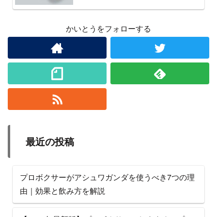
かいとうをフォローする
最近の投稿
プロボクサーがアシュワガンダを使うべき7つの理
由｜効果と飲み方を解説