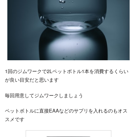
1回のジムワークで2Lペットボトル1本を消費するくらい
が良い目安だと思います
毎回用意してジムワークしましょう
ペットボトルに直接EAAなどのサプリを入れるのもオス
スメです