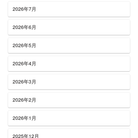
2026年7月
2026年6月
2026年5月
2026年4月
2026年3月
2026年2月
2026年1月
2025年12月