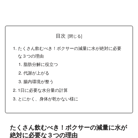
目次
たくさん飲むべき！ボクサーの減量に水が絶対に必要
な３つの理由
脂肪分解に役立つ
代謝が上がる
腸内環境が整う
1日に必要な水分量の計算
とにかく、身体が乾かない様に
たくさん飲むべき！ボクサーの減量に水が
絶対に必要な３つの理由