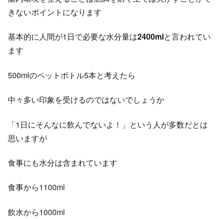
きないポイントになります
基本的に人間が1日で必要な水分量は
2400ml
と言われてい
ます
500mlのペットボトル5本と考えたら
中々多い印象を受けるのではないでしょうか
「1日にそんなに飲んでないよ！」という人が多数だとは
思いますが
食事にも水分は含まれています
食事から1100ml
飲水から1000ml