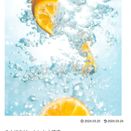
2024.03.20
2024.03.24