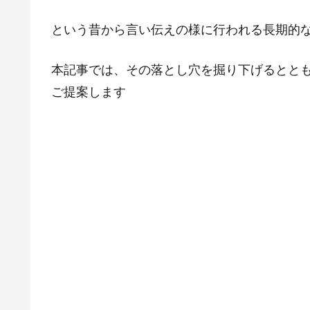
という昔から言い伝えの様に行われる長期的
本記事では、その落とし穴を掘り下げるとと
ご提案します