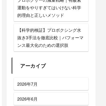
運動をやりすぎてはいけない科学
的理由と正しいメソッド
【科学的検証】プロボクシング水
抜き3手法を徹底比較｜パフォーマ
ンス最大化のための選択肢
アーカイブ
2026年7月
2026年6月