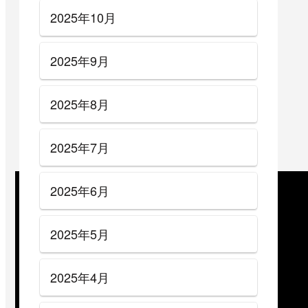
2025年10月
2025年9月
2025年8月
2025年7月
2025年6月
2025年5月
2025年4月