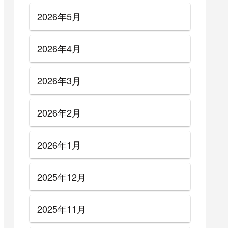
2026年5月
2026年4月
2026年3月
2026年2月
2026年1月
2025年12月
2025年11月