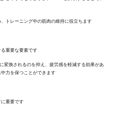
め、トレーニング中の筋肉の維持に役立ちます
ける重要な要素です
ンに変換されるのを抑え、疲労感を軽減する効果があ
集中力を保つことができます
常に重要です