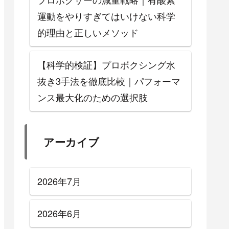
運動をやりすぎてはいけない科学
的理由と正しいメソッド
【科学的検証】プロボクシング水
抜き3手法を徹底比較｜パフォーマ
ンス最大化のための選択肢
アーカイブ
2026年7月
2026年6月