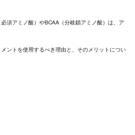
（必須アミノ酸）やBCAA（分岐鎖アミノ酸）は、ア
リメントを使用するべき理由と、そのメリットについ