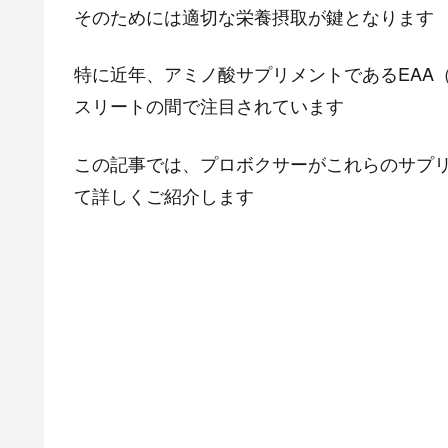
そのためには適切な栄養摂取が鍵となります
特に近年、アミノ酸サプリメントであるEAA
スリートの間で注目されています
この記事では、プロボクサーがこれらのサプ
て詳しくご紹介します