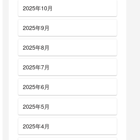
2025年10月
2025年9月
2025年8月
2025年7月
2025年6月
2025年5月
2025年4月