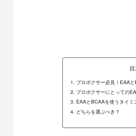
目
プロボクサー必見！EAAと
プロボクサーにとってのEA
EAAとBCAAを使うタイ
どちらを選ぶべき？