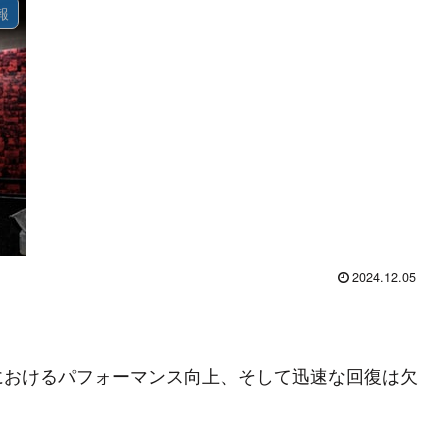
報
2024.12.05
におけるパフォーマンス向上、そして迅速な回復は欠