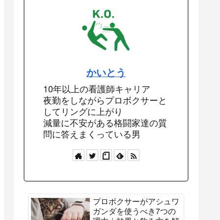
かいとう
10年以上の看護師キャリア
夜勤をしながらプロボクサーと
してリングに上がり
減量に不安がある格闘家達の質
問に答えまくっている男
プロボクサーがアシュワ
ガンダを使うべき7つの