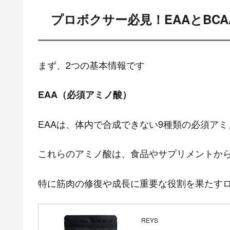
プロボクサー必見！EAAとBC
まず、2つの基本情報です
EAA（必須アミノ酸）
EAAは、体内で合成できない9種類の必須ア
これらのアミノ酸は、食品やサプリメントか
特に筋肉の修復や成長に重要な役割を果たす
REYS