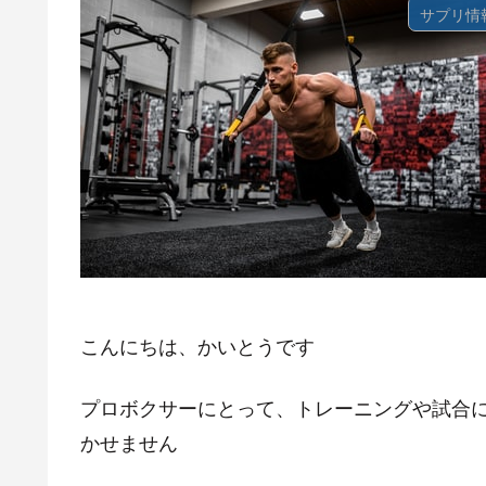
サプリ情
こんにちは、かいとうです
プロボクサーにとって、トレーニングや試合
かせません