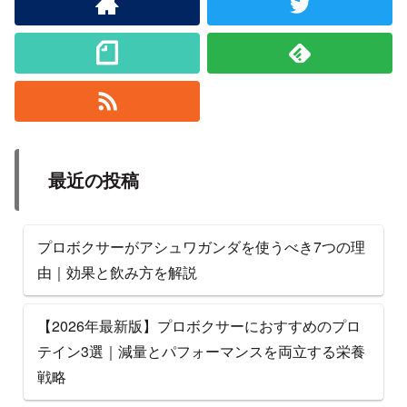
最近の投稿
プロボクサーがアシュワガンダを使うべき7つの理
由｜効果と飲み方を解説
【2026年最新版】プロボクサーにおすすめのプロ
テイン3選｜減量とパフォーマンスを両立する栄養
戦略