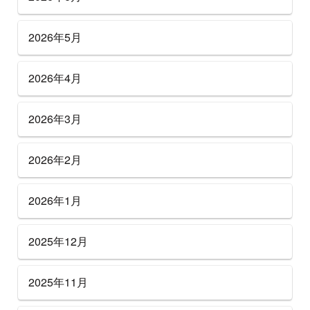
2026年5月
2026年4月
2026年3月
2026年2月
2026年1月
2025年12月
2025年11月