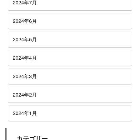
2024年7月
2024年6月
2024年5月
2024年4月
2024年3月
2024年2月
2024年1月
カテゴリー