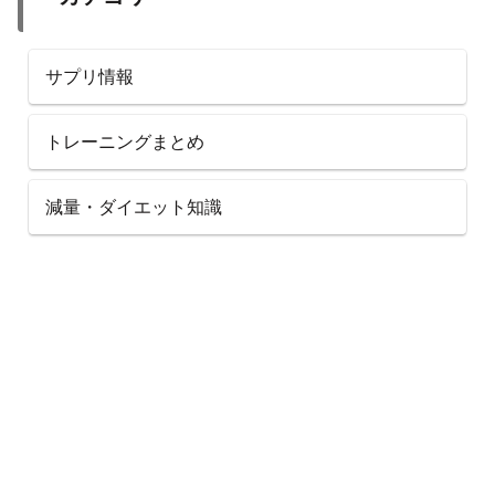
サプリ情報
トレーニングまとめ
減量・ダイエット知識