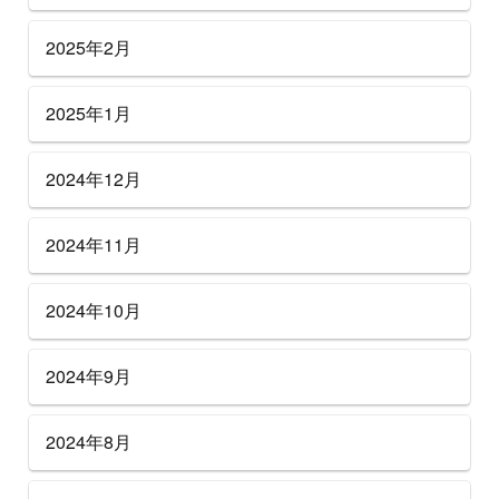
2025年2月
2025年1月
2024年12月
2024年11月
2024年10月
2024年9月
2024年8月