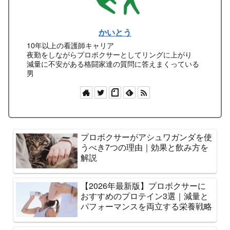
かいとう
10年以上の看護師キャリア
夜勤をしながらプロボクサーとしてリングに上がり
減量に不安がある格闘家達の質問に答えまくっている
男
プロボクサーがアシュワガンダを使
うべき7つの理由｜効果と飲み方を
解説
【2026年最新版】プロボクサーに
おすすめのプロテイン3選｜減量と
パフォーマンスを両立する栄養戦略