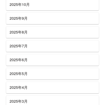
2025年10月
2025年9月
2025年8月
2025年7月
2025年6月
2025年5月
2025年4月
2025年3月