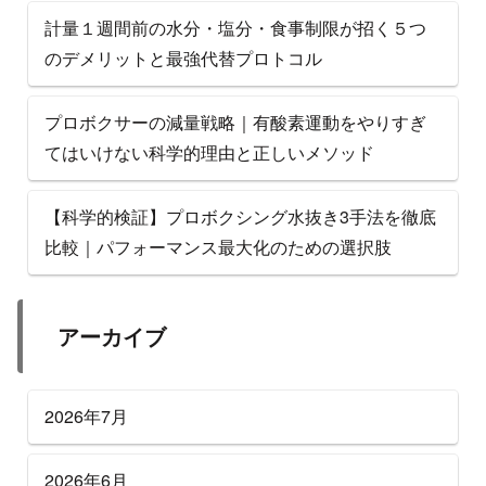
計量１週間前の水分・塩分・食事制限が招く５つ
のデメリットと最強代替プロトコル
プロボクサーの減量戦略｜有酸素運動をやりすぎ
てはいけない科学的理由と正しいメソッド
【科学的検証】プロボクシング水抜き3手法を徹底
比較｜パフォーマンス最大化のための選択肢
アーカイブ
2026年7月
2026年6月