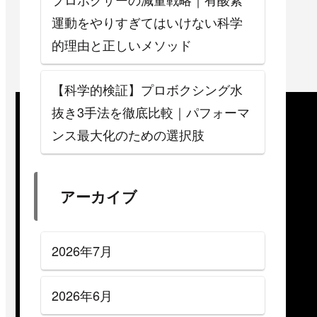
運動をやりすぎてはいけない科学
的理由と正しいメソッド
【科学的検証】プロボクシング水
抜き3手法を徹底比較｜パフォーマ
ンス最大化のための選択肢
アーカイブ
2026年7月
2026年6月