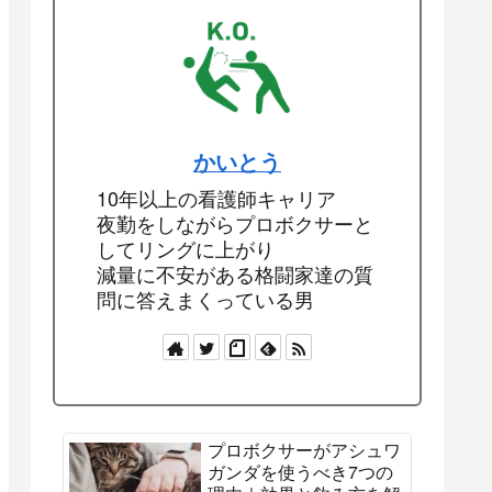
かいとう
10年以上の看護師キャリア
夜勤をしながらプロボクサーと
してリングに上がり
減量に不安がある格闘家達の質
問に答えまくっている男
プロボクサーがアシュワ
ガンダを使うべき7つの