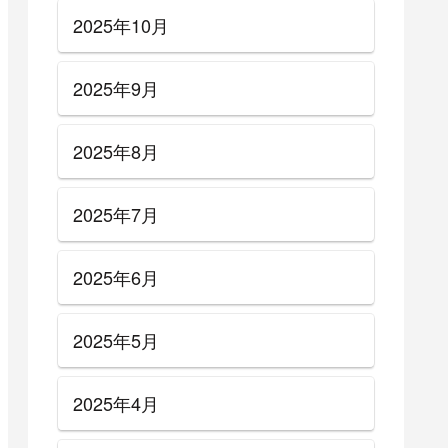
2025年10月
2025年9月
2025年8月
2025年7月
2025年6月
2025年5月
2025年4月