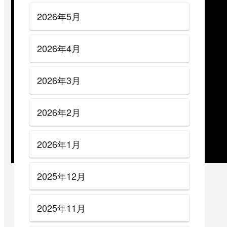
2026年5月
2026年4月
2026年3月
2026年2月
2026年1月
2025年12月
2025年11月