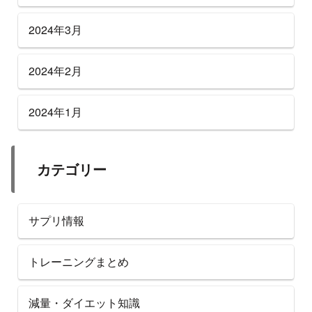
2024年3月
2024年2月
2024年1月
カテゴリー
サプリ情報
トレーニングまとめ
減量・ダイエット知識