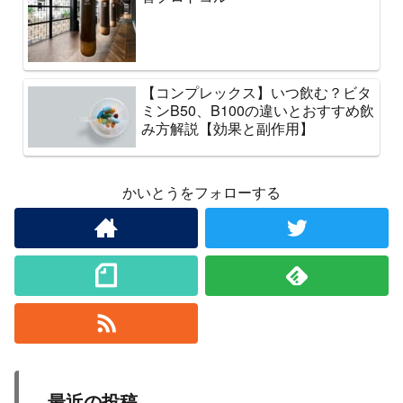
【コンプレックス】いつ飲む？ビタ
ミンB50、B100の違いとおすすめ飲
み方解説【効果と副作用】
かいとうをフォローする
最近の投稿