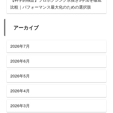
比較｜パフォーマンス最大化のための選択肢
アーカイブ
2026年7月
2026年6月
2026年5月
2026年4月
2026年3月