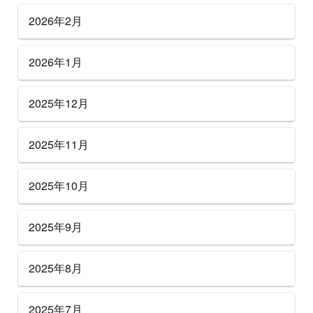
2026年2月
2026年1月
2025年12月
2025年11月
2025年10月
2025年9月
2025年8月
2025年7月