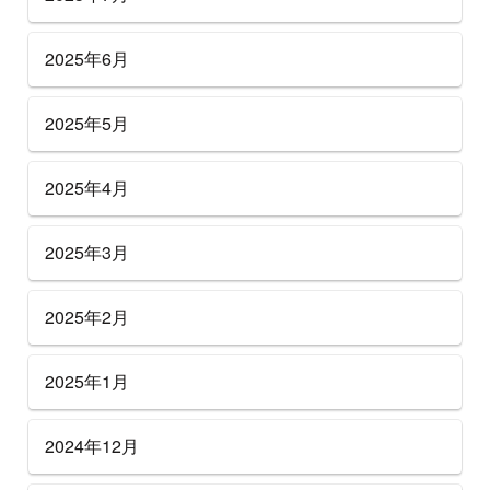
2025年6月
2025年5月
2025年4月
2025年3月
2025年2月
2025年1月
2024年12月