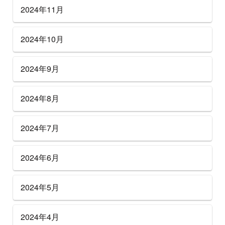
2024年11月
2024年10月
2024年9月
2024年8月
2024年7月
2024年6月
2024年5月
2024年4月