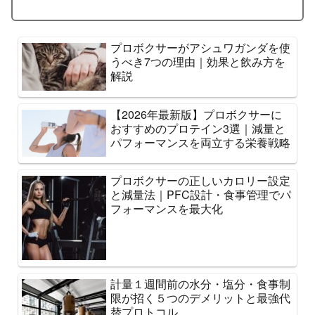
プロボクサーがアシュワガンダを使
うべき7つの理由｜効果と飲み方を
解説
【2026年最新版】プロボクサーに
おすすめのプロテイン3選｜減量と
パフォーマンスを両立する栄養戦略
プロボクサーの正しいカロリー設定
と減量法｜PFC設計・食事管理でパ
フォーマンスを最大化
計量１週間前の水分・塩分・食事制
限が招く５つのデメリットと最強代
替プロトコル