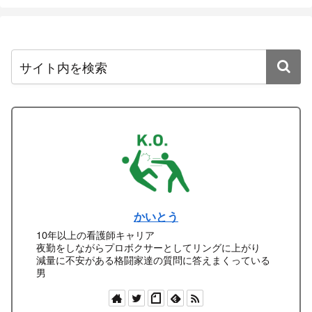
かいとう
10年以上の看護師キャリア
夜勤をしながらプロボクサーとしてリングに上がり
減量に不安がある格闘家達の質問に答えまくっている
男