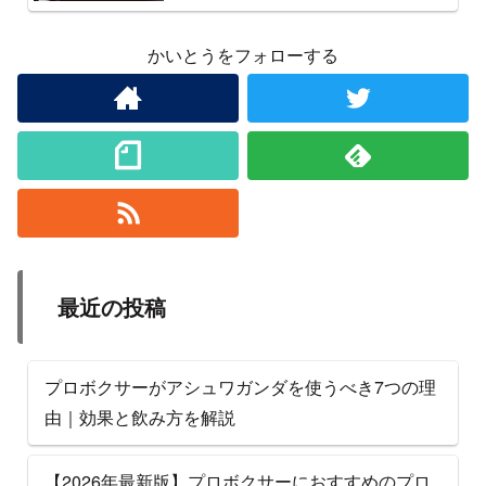
かいとうをフォローする
最近の投稿
プロボクサーがアシュワガンダを使うべき7つの理
由｜効果と飲み方を解説
【2026年最新版】プロボクサーにおすすめのプロ