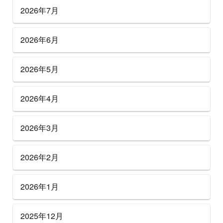
2026年7月
2026年6月
2026年5月
2026年4月
2026年3月
2026年2月
2026年1月
2025年12月