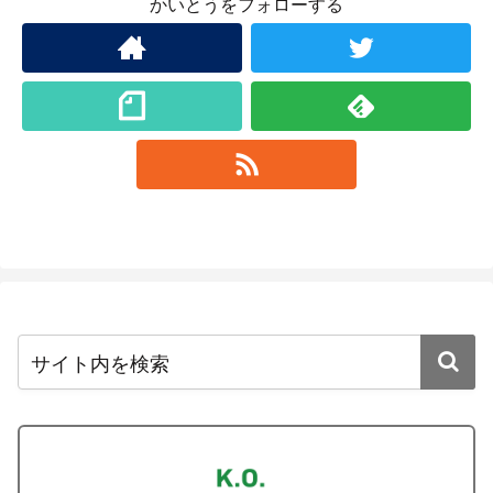
かいとうをフォローする