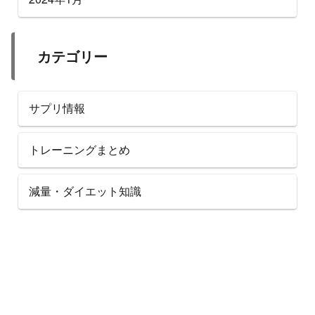
カテゴリー
サプリ情報
トレーニングまとめ
減量・ダイエット知識