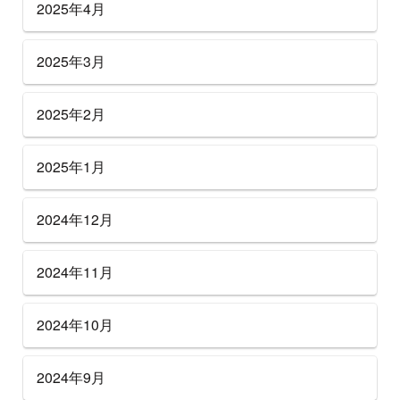
2025年4月
2025年3月
2025年2月
2025年1月
2024年12月
2024年11月
2024年10月
2024年9月