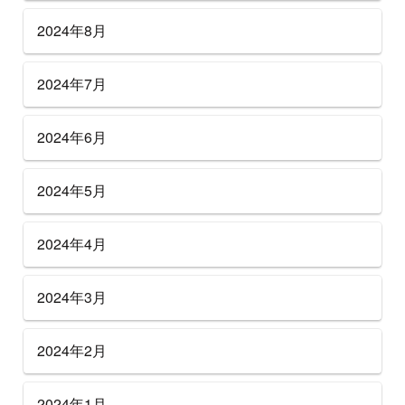
2024年8月
2024年7月
2024年6月
2024年5月
2024年4月
2024年3月
2024年2月
2024年1月