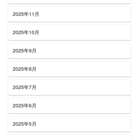
2025年11月
2025年10月
2025年9月
2025年8月
2025年7月
2025年6月
2025年5月