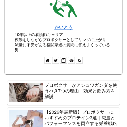
かいとう
10年以上の看護師キャリア
夜勤をしながらプロボクサーとしてリングに上がり
減量に不安がある格闘家達の質問に答えまくっている
男
プロボクサーがアシュワガンダを使
うべき7つの理由｜効果と飲み方を
解説
【2026年最新版】プロボクサーに
おすすめのプロテイン3選｜減量と
パフォーマンスを両立する栄養戦略