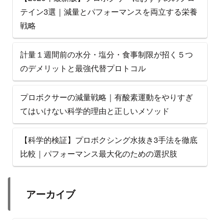
テイン3選｜減量とパフォーマンスを両立する栄養
戦略
計量１週間前の水分・塩分・食事制限が招く５つ
のデメリットと最強代替プロトコル
プロボクサーの減量戦略｜有酸素運動をやりすぎ
てはいけない科学的理由と正しいメソッド
【科学的検証】プロボクシング水抜き3手法を徹底
比較｜パフォーマンス最大化のための選択肢
アーカイブ